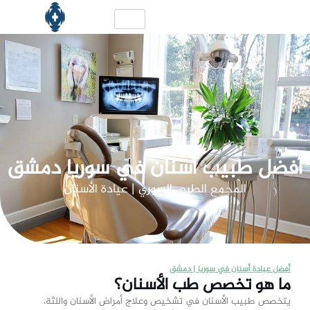
أفضل طبيب أسنان في سوريا دمشق
المجمع الطبي السوري | عيادة الأسنان
أفضل عيادة أسنان في سوريا | دمشق
ما هو تخصص طب الأسنان؟
يتخصص طبيب الأسنان في تشخيص وعلاج أمراض الأسنان واللثة،