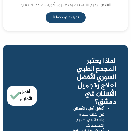
العلاج:
ترقيع اللثة، تنظيف عميق، أدوية مضادة للالتهاب.
تعرف على خدماتنا
لماذا يعتبر
المجمع الطبي
السوري الأفضل
لعلاج وتجميل
الأسنان في
أفضل
الأطباء
دمشق؟
أفضل أطباء الأسنان
في حلب
بخبرة
واسعة في جميع
التخصصات.