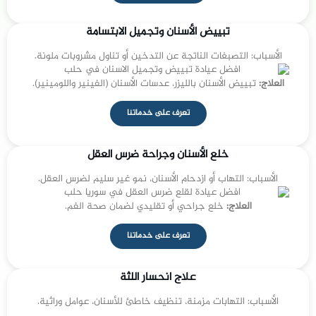
تبييض الأسنان وتجميل الابتسامة
الأسباب: التصبغات الناتجة عن التدخين أو تناول مشروبات ملونة.
العلاج:
تبييض الأسنان بالليزر، عدسات الأسنان (الفينير واللومينير).
تعرف على خدماتنا
خلع الأسنان وجراحة ضرس العقل
الأسباب: التهاب أو ازدحام الأسنان، نمو غير سليم لضرس العقل.
العلاج:
خلع جراحي أو تقليدي لضمان صحة الفم.
تعرف على خدماتنا
علاج انحسار اللثة
الأسباب: التهابات مزمنة، تنظيف خاطئ للأسنان، عوامل وراثية.