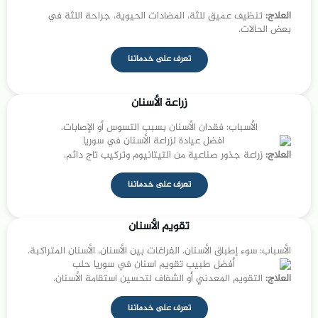
العلاج:
تنظيف عميق للثة، المضادات الحيوية، جراحة اللثة في
بعض الحالات.
تعرف على خدماتنا
زراعة الأسنان
الأسباب: فقدان الأسنان بسبب التسوس أو الإصابات.
العلاج:
زراعة جذور صناعية من التيتانيوم وتركيب تاج دائم.
تعرف على خدماتنا
تقويم الأسنان
الأسباب: سوء إطباق الأسنان، الفراغات بين الأسنان، الأسنان المتراكبة.
العلاج:
التقويم المعدني أو الشفاف لتحسين استقامة الأسنان.
تعرف على خدماتنا