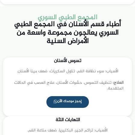
المجمع الطبي السوري
أطباء قسم الأسنان في المجمع الطبي
السوري يعالجون مجموعة واسعة من
الأمراض السنية
تسوس الأسنان
الأسباب: سوء نظافة الفم، تناول السكريات، ضعف مينا الأسنان.
العلاج:
تنظيف التسوس، حشوات الأسنان، علاج العصب في الحالات
المتقدمة.
إحجز موعدك الآن
التهابات اللثة
الأسباب: تراكم الجير، البكتيريا، ضعف مناعة الفم.