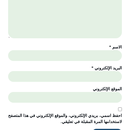
الاسم
*
البريد الإلكتروني
*
الموقع الإلكتروني
احفظ اسمي، بريدي الإلكتروني، والموقع الإلكتروني في هذا المتصفح
لاستخدامها المرة المقبلة في تعليقي.