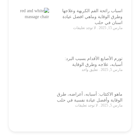
اسباب رائحة الفم الكريهة وعلاجها
وطرق الوقاية وماهي افضل عيادة
اسنان في حلب
مارس 15, 2025
لا توجد تعليقات
تورم الأصابع الأقدام بسبب البرد:
أسبابه، علاجه وطرق الوقاية
مارس 5, 2025
تعليق واحد
ماهو الاكتئاب: أسبابه، أعراضه، طرق
الوقاية وأفضل عيادة نفسية في حلب
مارس 5, 2025
لا توجد تعليقات