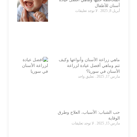
أسنان للأطفال
أبريل 8, 2025
لا توجد تعليقات
ماهي زراعة الأسنان وأنواعها وكيف
تتم وماهي أفضل عيادة لزراعة
الأسنان في سوريا؟
مارس 17, 2025
تعليق واحد
حب الشباب: الأسباب، العلاج وطرق
الوقاية
مارس 15, 2025
لا توجد تعليقات