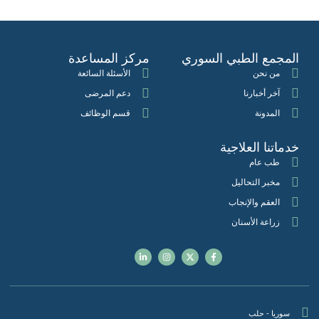
المجمع الطبي السوري
مركز المساعدة
من نحن
الأسئلة السائعة
آخر أخبارنا
دعم المرضى
المدونة
قسم الوظائف
خدماتنا العلاجية
طب عام
مخبر التحاليل
العقم والإنجاب
زراعة الأسنان
سوريا - حلب