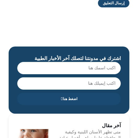
اشترك في مدونتنا لتصلك آخر الأخبار الطبية
اضغط هنا
آخر مقال
متى تظهر الأسنان اللبنية وكيفية
المحافظة عليها وماهي أفضل عيادة