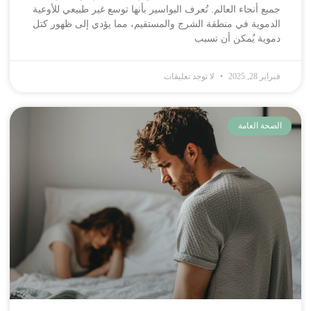
جميع أنحاء العالم. تُعرف البواسير بأنها توسع غير طبيعي للأوعية
الدموية في منطقة الشرج والمستقيم، مما يؤدي إلى ظهور كتل
دموية يُمكن أن تسبب
فبراير 28, 2025
لا توجد تعليقات
الصحة العامة