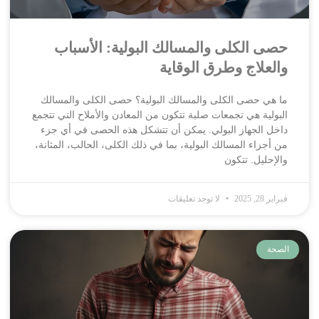
حصى الكلى والمسالك البولية: الأسباب
والعلاج وطرق الوقاية
ما هي حصى الكلى والمسالك البولية؟ حصى الكلى والمسالك
البولية هي تجمعات صلبة تتكون من المعادن والأملاح التي تتجمع
داخل الجهاز البولي. يمكن أن تتشكل هذه الحصى في أي جزء
من أجزاء المسالك البولية، بما في ذلك الكلى، الحالب، المثانة،
والإحليل. تتكون
فبراير 28, 2025
لا توجد تعليقات
الصحة