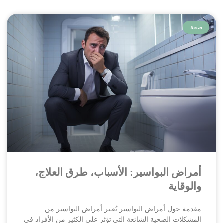
صحة
أمراض البواسير: الأسباب، طرق العلاج،
والوقاية
مقدمة حول أمراض البواسير تُعتبر أمراض البواسير من
المشكلات الصحية الشائعة التي تؤثر على الكثير من الأفراد في