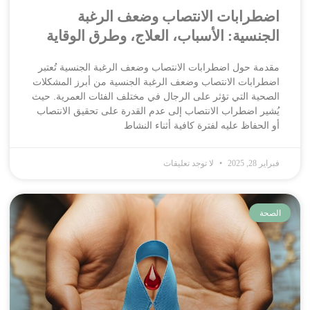
اضطرابات الانتصاب وضعف الرغبة
الجنسية: الأسباب، العلاج، وطرق الوقاية
مقدمة حول اضطرابات الانتصاب وضعف الرغبة الجنسية تُعتبر
اضطرابات الانتصاب وضعف الرغبة الجنسية من أبرز المشكلات
الصحية التي تؤثر على الرجال في مختلف الفئات العمرية. حيث
يُشير اضطراب الانتصاب إلى عدم القدرة على تحقيق الانتصاب
أو الحفاظ عليه لفترة كافية أثناء النشاط
فبراير 28, 2025
لا توجد تعليقات
الصحة