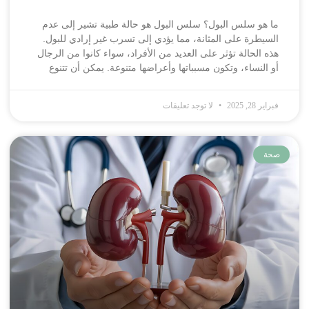
ما هو سلس البول؟ سلس البول هو حالة طبية تشير إلى عدم
السيطرة على المثانة، مما يؤدي إلى تسرب غير إرادي للبول.
هذه الحالة تؤثر على العديد من الأفراد، سواء كانوا من الرجال
أو النساء، وتكون مسبباتها وأعراضها متنوعة. يمكن أن تتنوع
فبراير 28, 2025
لا توجد تعليقات
صحة