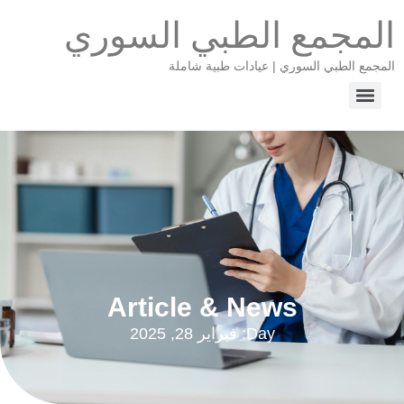
المجمع الطبي السوري
المجمع الطبي السوري | عيادات طبية شاملة
Article & News
Day: فبراير 28, 2025