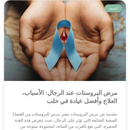
الصحة
مرض البروستات عند الرجال: الأسباب،
العلاج وأفضل عيادة في حلب
مقدمة عن مرض البروستات يعتبر مرض البروستات من القضايا
الصحية الشائعة التي تؤثر على الرجال، حيث تتعرض هذه الغدة
الصغيرة، التي تقع بالقرب من المثانة، لمجموعة متنوعة من