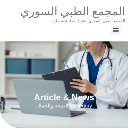
المجمع الطبي السوري
المجمع الطبي السوري | عيادات طبية شاملة
Article & News
Category: الصحة والجمال