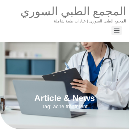
المجمع الطبي السوري
المجمع الطبي السوري | عيادات طبية شاملة
Article & News
Tag: acne treatment