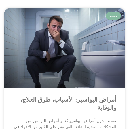
صحة
أمراض البواسير: الأسباب، طرق العلاج،
والوقاية
مقدمة حول أمراض البواسير تُعتبر أمراض البواسير من
المشكلات الصحية الشائعة التي تؤثر على الكثير من الأفراد في