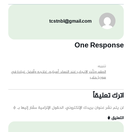
tcstnbl@gmail.com
One Response
تنبيه:
العقم وتأخر الإنجاب عند النساء: أسبابه، علاجه وأفضل عيادة في
سوريا حلب
اترك تعليقاً
لن يتم نشر عنوان بريدك الإلكتروني.
الحقول الإلزامية مشار إليها بـ
*
التعليق
*