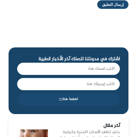
اشترك في مدونتنا لتصلك آخر الأخبار الطبية
اضغط هنا
آخر مقال
متى تظهر الأسنان اللبنية وكيفية