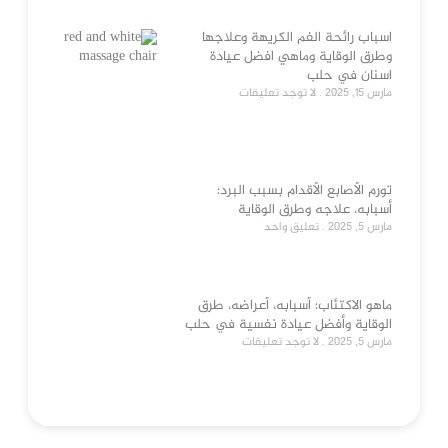
اسباب رائحة الفم الكريهة وعلاجها
وطرق الوقاية وماهي افضل عيادة
اسنان في حلب
مارس 15, 2025
لا توجد تعليقات
تورم الأصابع الأقدام بسبب البرد:
أسبابه، علاجه وطرق الوقاية
مارس 5, 2025
تعليق واحد
ماهو الاكتئاب: أسبابه، أعراضه، طرق
الوقاية وأفضل عيادة نفسية في حلب
مارس 5, 2025
لا توجد تعليقات