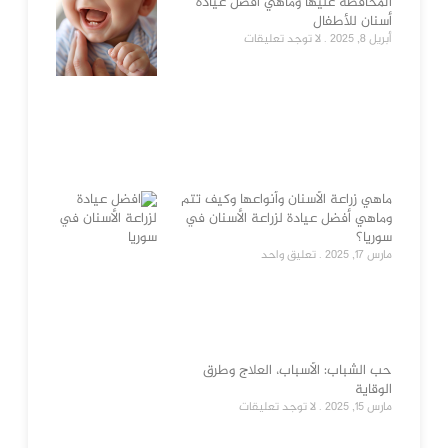
المحافظة عليها وماهي أفضل عيادة
أسنان للأطفال
أبريل 8, 2025
لا توجد تعليقات
ماهي زراعة الأسنان وأنواعها وكيف تتم
وماهي أفضل عيادة لزراعة الأسنان في
سوريا؟
مارس 17, 2025
تعليق واحد
حب الشباب: الأسباب، العلاج وطرق
الوقاية
مارس 15, 2025
لا توجد تعليقات