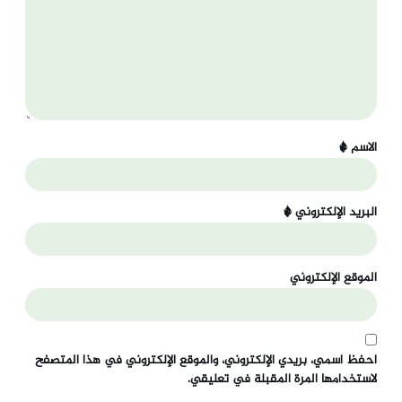
الاسم
*
البريد الإلكتروني
*
الموقع الإلكتروني
احفظ اسمي، بريدي الإلكتروني، والموقع الإلكتروني في هذا المتصفح
لاستخدامها المرة المقبلة في تعليقي.