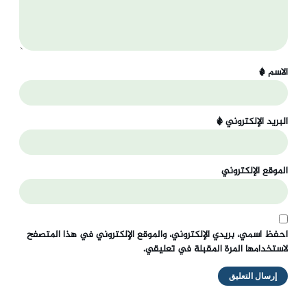
الاسم
*
البريد الإلكتروني
*
الموقع الإلكتروني
احفظ اسمي، بريدي الإلكتروني، والموقع الإلكتروني في هذا المتصفح
لاستخدامها المرة المقبلة في تعليقي.