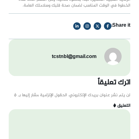
الخطوة في الوقت المناسب لضمان صحة قلبك وسلامتك العامة.
Share it:
tcstnbl@gmail.com
اترك تعليقاً
لن يتم نشر عنوان بريدك الإلكتروني.
الحقول الإلزامية مشار إليها بـ
*
التعليق
*