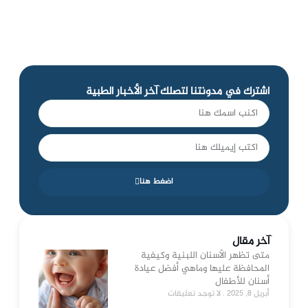
اشترك في مدونتنا لتصلك آخر الأخبار الطبية
اضغط هنا
آخر مقال
متى تظهر الأسنان اللبنية وكيفية
المحافظة عليها وماهي أفضل عيادة
أسنان للأطفال
أبريل 8, 2025
لا توجد تعليقات