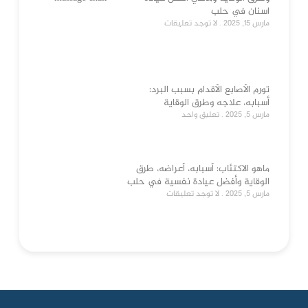
اسنان في حلب
مارس 15, 2025
لا توجد تعليقات
تورم الأصابع الأقدام بسبب البرد:
أسبابه، علاجه وطرق الوقاية
مارس 5, 2025
تعليق واحد
ماهو الاكتئاب: أسبابه، أعراضه، طرق
الوقاية وأفضل عيادة نفسية في حلب
مارس 5, 2025
لا توجد تعليقات