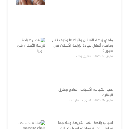
ماهي زراعة الأسنان وأنواعها وكيف تتم
وماهي أفضل عيادة لزراعة الأسنان في
سوريا؟
مارس 17, 2025
تعليق واحد
حب الشباب: الأسباب، العلاج وطرق
الوقاية
مارس 15, 2025
لا توجد تعليقات
اسباب رائحة الفم الكريهة وعلاجها
وطرق الوقاية وماهي افضل عيادة