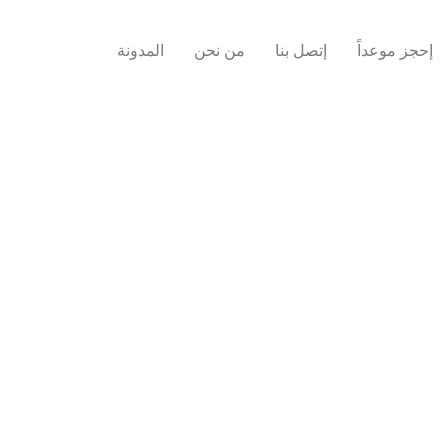
إحجز موعداً
إتصل بنا
من نحن
المدونة