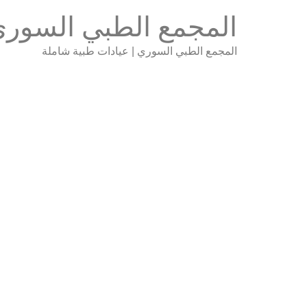
المجمع الطبي السور
المجمع الطبي السوري | عيادات طبية شاملة