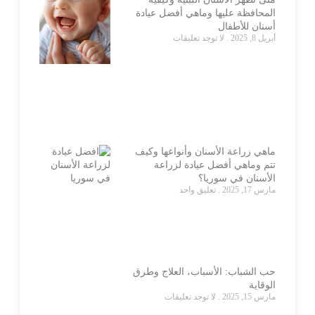
المحافظة عليها وماهي أفضل عيادة
أسنان للأطفال
أبريل 8, 2025
لا توجد تعليقات
ماهي زراعة الأسنان وأنواعها وكيف
تتم وماهي أفضل عيادة لزراعة
الأسنان في سوريا؟
مارس 17, 2025
تعليق واحد
حب الشباب: الأسباب، العلاج وطرق
الوقاية
مارس 15, 2025
لا توجد تعليقات