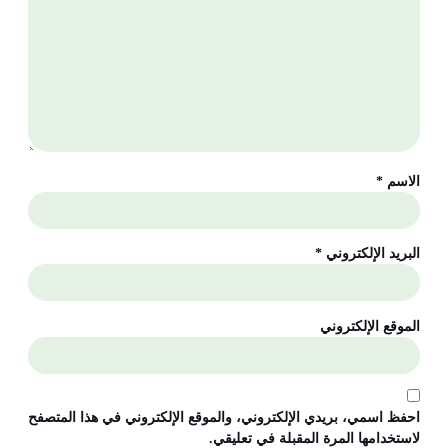
الاسم
*
البريد الإلكتروني
*
الموقع الإلكتروني
احفظ اسمي، بريدي الإلكتروني، والموقع الإلكتروني في هذا المتصفح
لاستخدامها المرة المقبلة في تعليقي.