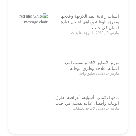
اسباب رائحة الفم الكريهة وعلاجها
وطرق الوقاية وماهي افضل عيادة
اسنان في حلب
مارس 15, 2025
لا توجد تعليقات
تورم الأصابع الأقدام بسبب البرد:
أسبابه، علاجه وطرق الوقاية
مارس 5, 2025
تعليق واحد
ماهو الاكتئاب: أسبابه، أعراضه، طرق
الوقاية وأفضل عيادة نفسية في حلب
مارس 5, 2025
لا توجد تعليقات