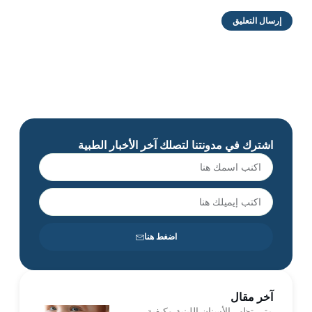
اشترك في مدونتنا لتصلك آخر الأخبار الطبية
اضغط هنا
آخر مقال
متى تظهر الأسنان اللبنية وكيفية